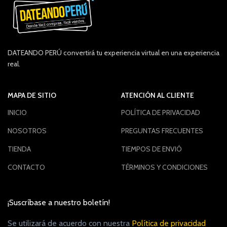
DATEANDO PERÚ convertirá tu experiencia virtual en una experiencia
real.
MAPA DE SITIO
ATENCIÓN AL CLIENTE
INICIO
POLÍTICA DE PRIVACIDAD
NOSOTROS
PREGUNTAS FRECUENTES
TIENDA
TIEMPOS DE ENVIÓ
CONTACTO
TÉRMINOS Y CONDICIONES
¡Suscríbase a nuestro boletín!
Se utilizará de acuerdo con nuestra
Política de privacidad