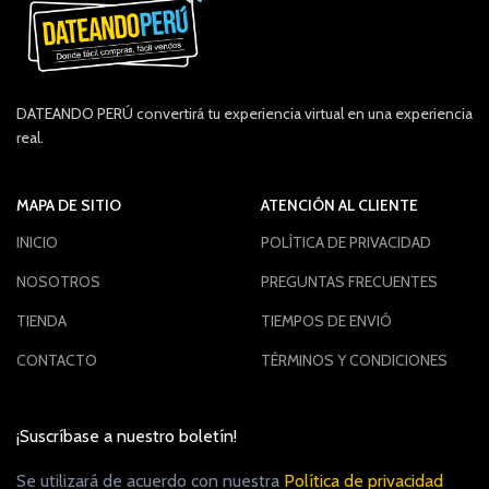
DATEANDO PERÚ convertirá tu experiencia virtual en una experiencia
real.
MAPA DE SITIO
ATENCIÓN AL CLIENTE
INICIO
POLÍTICA DE PRIVACIDAD
NOSOTROS
PREGUNTAS FRECUENTES
TIENDA
TIEMPOS DE ENVIÓ
CONTACTO
TÉRMINOS Y CONDICIONES
¡Suscríbase a nuestro boletín!
Se utilizará de acuerdo con nuestra
Política de privacidad