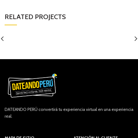
RELATED PROJECTS
DATEANDO PERÚ convertirá tu experiencia virtual en una experiencia
real.