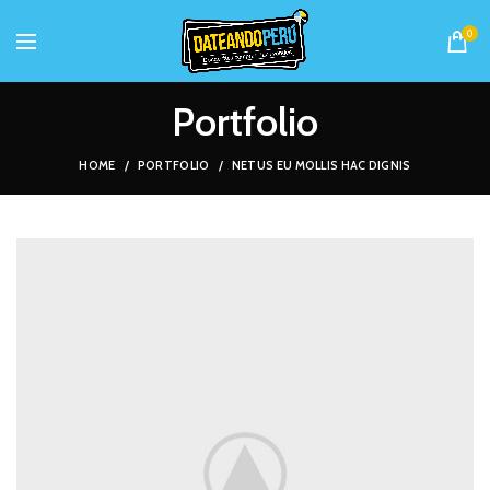
0
Portfolio
HOME
PORTFOLIO
NETUS EU MOLLIS HAC DIGNIS