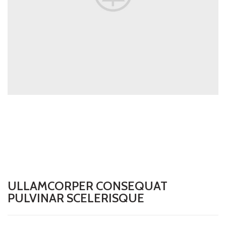
ULLAMCORPER CONSEQUAT
PULVINAR SCELERISQUE