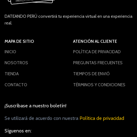
DATEANDO PERÚ convertirá tu experiencia virtual en una experiencia
real.
MAPA DE SITIO
ATENCIÓN AL CLIENTE
INICIO
POLÍTICA DE PRIVACIDAD
NOSOTROS
PREGUNTAS FRECUENTES
TIENDA
TIEMPOS DE ENVIÓ
CONTACTO
TÉRMINOS Y CONDICIONES
¡Suscríbase a nuestro boletín!
Se utilizará de acuerdo con nuestra
Política de privacidad
Síguenos en: